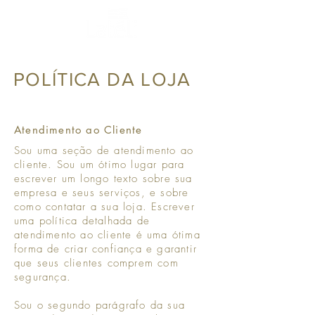
POLÍTICA DA LOJA
Atendimento ao Cliente
Sou uma seção de atendimento ao
cliente. Sou um ótimo lugar para
escrever um longo texto sobre sua
empresa e seus serviços, e sobre
como contatar a sua loja. Escrever
uma política detalhada de
atendimento ao cliente é uma ótima
forma de criar confiança e garantir
que seus clientes comprem com
segurança.
Sou o segundo parágrafo da sua