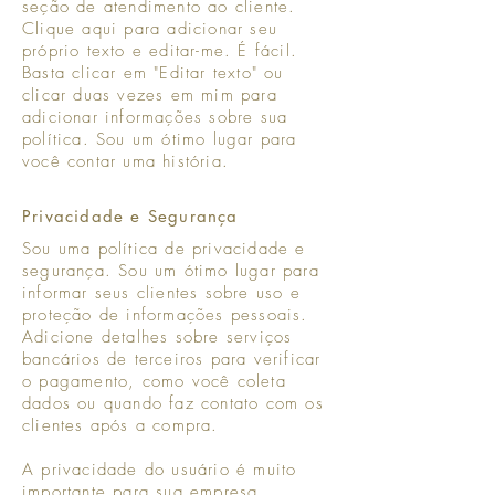
seção de atendimento ao cliente.
Clique aqui para adicionar seu
próprio texto e editar-me. É fácil.
Basta clicar em "Editar texto" ou
clicar duas vezes em mim para
adicionar informações sobre sua
política. Sou um ótimo lugar para
você contar uma história.
Privacidade e Segurança
Sou uma política de privacidade e
segurança. Sou um ótimo lugar para
informar seus clientes sobre uso e
proteção de informações pessoais.
Adicione detalhes sobre serviços
bancários de terceiros para verificar
o pagamento, como você coleta
dados ou quando faz contato com os
clientes após a compra.
A privacidade do usuário é muito
importante para sua empresa.